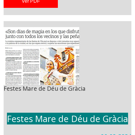
Ver PDF
Festes Mare de Déu de Gràcia
Festes Mare de Déu de Gràcia