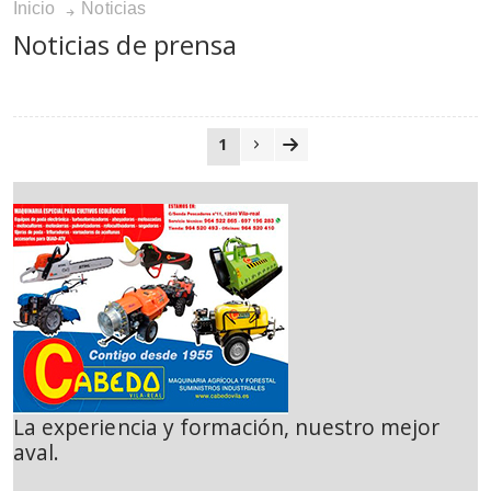
Inicio
Noticias
Noticias de prensa
1
La experiencia y formación, nuestro mejor
aval.