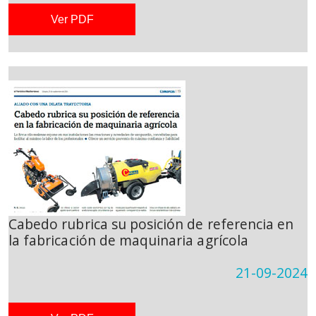
Ver PDF
Cabedo rubrica su posición de referencia en
la fabricación de maquinaria agrícola
21-09-2024