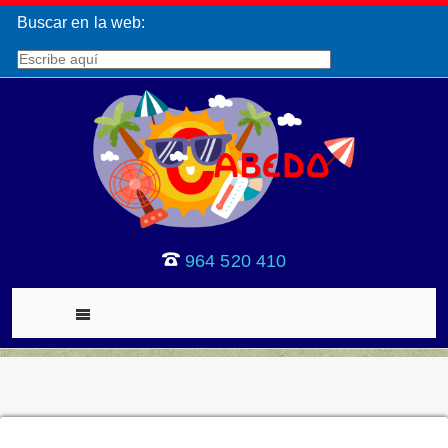
Buscar en la web:
964 520 410