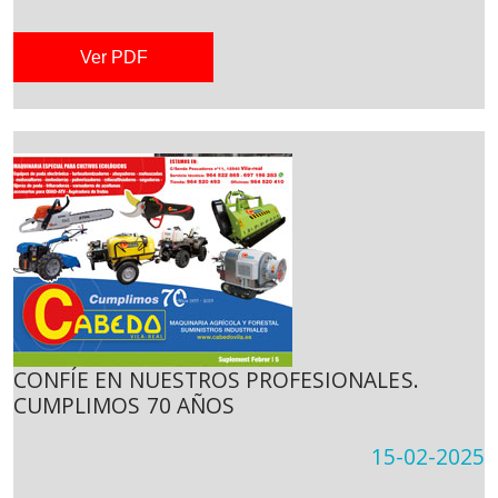
Ver PDF
CONFÍE EN NUESTROS PROFESIONALES.
CUMPLIMOS 70 AÑOS
15-02-2025