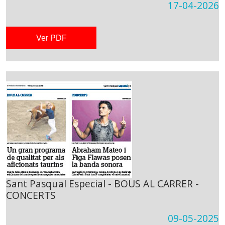
17-04-2026
Ver PDF
Sant Pasqual Especial - BOUS AL CARRER -
CONCERTS
09-05-2025