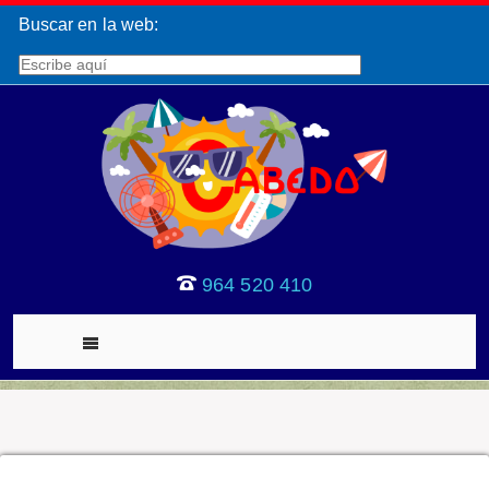
Buscar en la web:
964 520 410