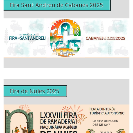
Fira Sant Andreu de Cabanes 2025
Fira de Nules 2025