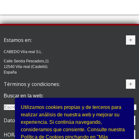
Estamos en:
CABEDO Vila-real S.L.
Calle Senda Pescadors,11
12540 Vila-real (Castelló)
España
Términos y condiciones:
Buscar en la web:
Utilizamos cookies propias y de terceros para
realizar análisis de nuestra web y mejorar su
Datos de contacto
experiencia. Si continúa navegando,
consideramos que consiente. Consulte nuestra
HORARIO DE VERANO
Política de Cookies pinchando en "Más