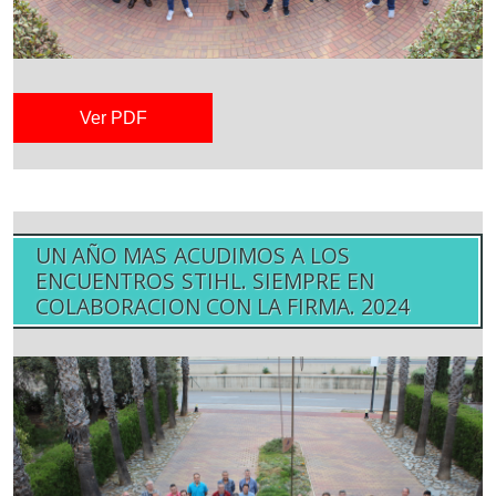
Ver PDF
UN AÑO MAS ACUDIMOS A LOS
ENCUENTROS STIHL. SIEMPRE EN
COLABORACION CON LA FIRMA. 2024