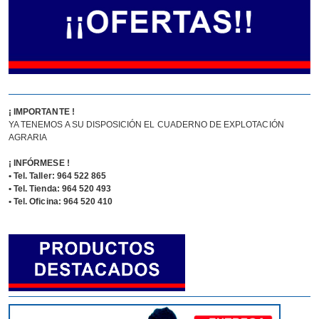
¡ IMPORTANTE !
YA TENEMOS A SU DISPOSICIÓN EL CUADERNO DE EXPLOTACIÓN
AGRARIA
¡ INFÓRMESE !
• Tel. Taller: 964 522 865
• Tel. Tienda: 964 520 493
• Tel. Oficina: 964 520 410