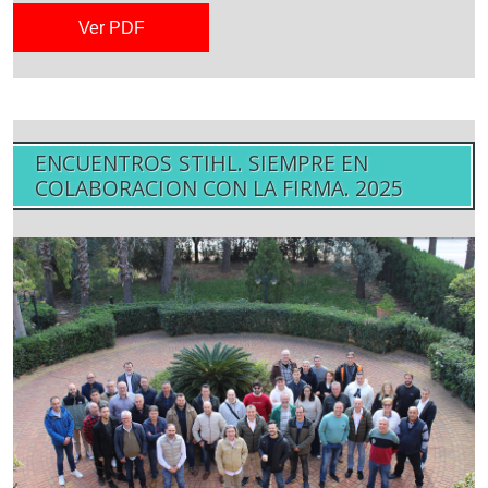
Ver PDF
ENCUENTROS STIHL. SIEMPRE EN
COLABORACION CON LA FIRMA. 2025