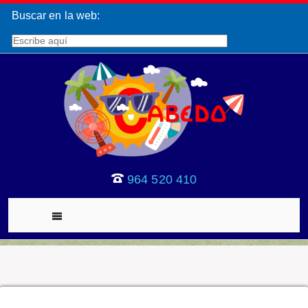
Buscar en la web:
964 520 410