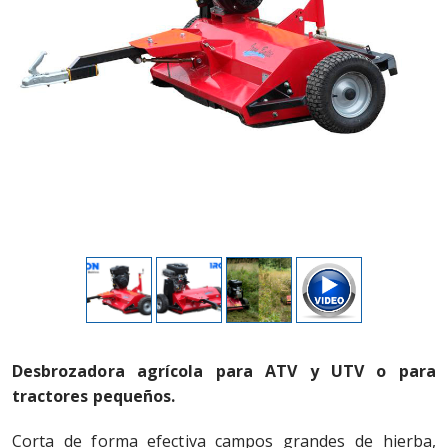
Desbrozadora agrícola para ATV y UTV o para
tractores pequeños.
Corta de forma efectiva campos grandes de hierba,