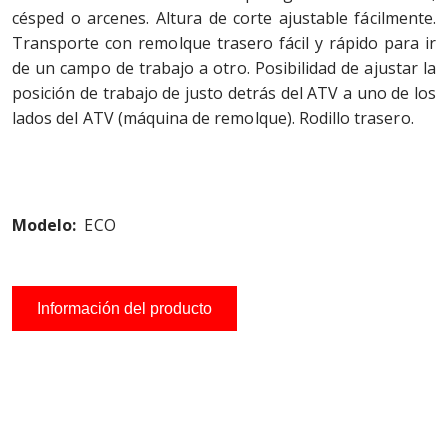
césped o arcenes. Altura de corte ajustable fácilmente.
Transporte con remolque trasero fácil y rápido para ir
de un campo de trabajo a otro. Posibilidad de ajustar la
posición de trabajo de justo detrás del ATV a uno de los
lados del ATV (máquina de remolque). Rodillo trasero.
Modelo:
ECO
Información del producto